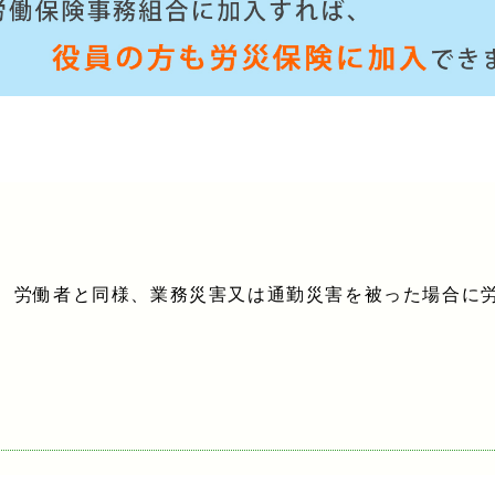
、労働者と同様、業務災害又は通勤災害を被った場合に