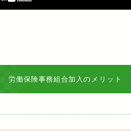
労働保険事務組合加入のメリット