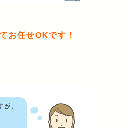
てお任せOKです！