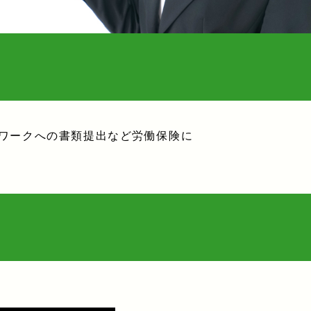
ワークへの書類提出など労働保険に