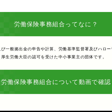
労働保険事務組合ってなに？
及び一般拠出金の申告や計算、労働基準監督署及びハロー
、厚生労働大臣の認可を受けた中小事業主の団体です。
労働保険事務組合について動画で確認