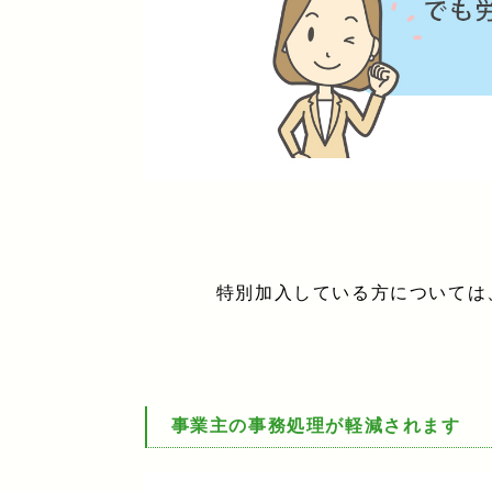
特別加入している方については
事業主の事務処理が軽減されます