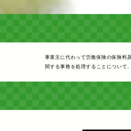
事業主に代わって労働保険の保険料
関する事務を処理することについて