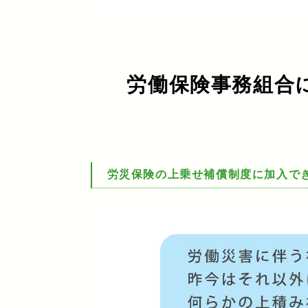
労働保険事務組合
労災保険の上乗せ補償制度に加入で