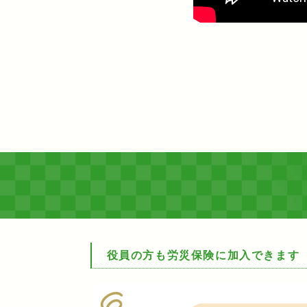
役員の方も労災保険に加入できます