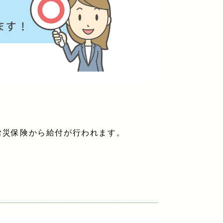
労災保険から給付が行われます。